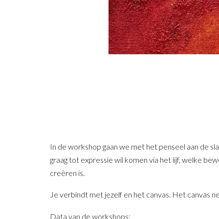
In de workshop gaan we met het penseel aan de sla
graag tot expressie wil komen via het lijf, welke bew
creëren is.
Je verbindt met jezelf en het canvas.
Het canvas ne
Data van de workshops: