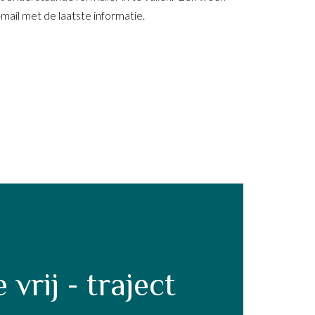
mail met de laatste informatie.
 vrij - traject