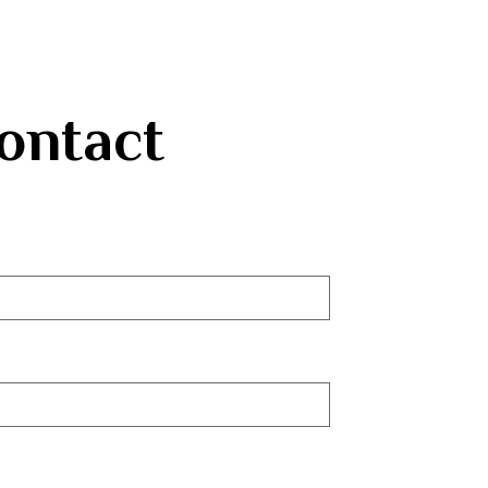
ontact